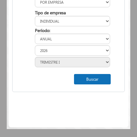
Tipo de empresa
Período: