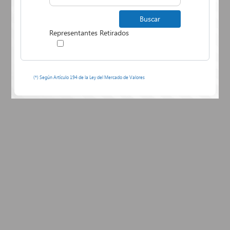
Representantes Retirados
(*) Según Artículo 194 de la Ley del Mercado de Valores