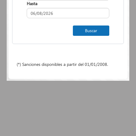
Hasta
(*) Sanciones disponibles a partir del 01/01/2008.