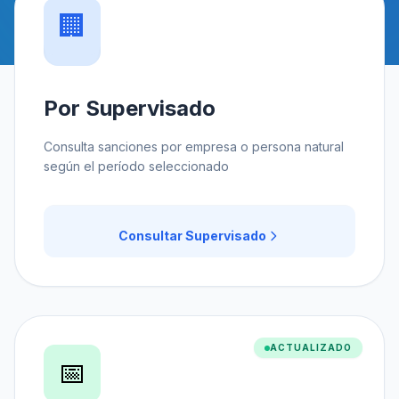
🏢
Por Supervisado
Consulta sanciones por empresa o persona natural
según el período seleccionado
Consultar Supervisado
ACTUALIZADO
📅