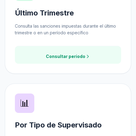
Último Trimestre
Consulta las sanciones impuestas durante el último
trimestre o en un período específico
Consultar periodo
📊
Por Tipo de Supervisado