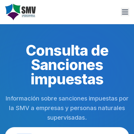
Saltar al contenido
Consulta de
Sanciones
impuestas
Información sobre sanciones impuestas por
la SMV a empresas y personas naturales
supervisadas.