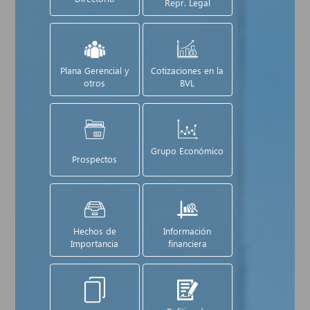
Repr. Legal
Plana Gerencial y
Cotizaciones en la
otros
BVL
Grupo Económico
Prospectos
Hechos de
Información
Importancia
financiera