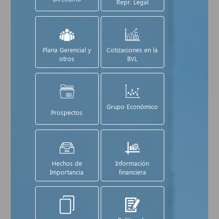
Repr. Legal
Plana Gerencial y
Cotizaciones en la
otros
BVL
Grupo Económico
Prospectos
Hechos de
Información
Importancia
financiera